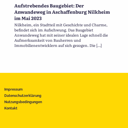
Aufstrebendes Baugebiet: Der
Anwandeweg in Aschaffenburg Nilkheim
im Mai 2023
Nilkheim, ein Stadtteil mit Geschichte und Charme,
befindet sich im Aufschwung. Das Baugebiet
Anwandeweg hat mit seiner idealen Lage schnell die
Aufmerksamkeit von Bauherren und
Immobilienentwicklern auf sich gezogen. Die […]
Impressum
Datenschutzerklärung
Nutzungsbedingungen
Kontakt