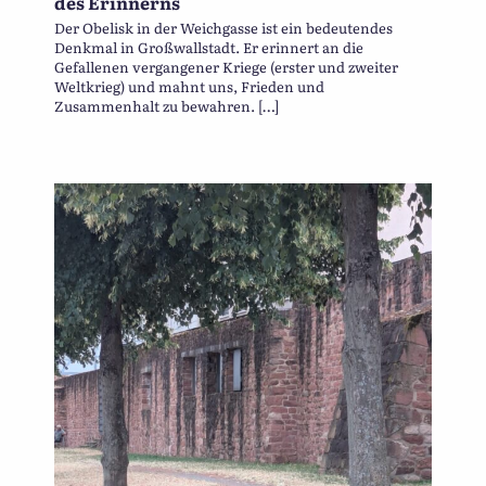
des Erinnerns
Der Obelisk in der Weichgasse ist ein bedeutendes
Denkmal in Großwallstadt. Er erinnert an die
Gefallenen vergangener Kriege (erster und zweiter
Weltkrieg) und mahnt uns, Frieden und
Zusammenhalt zu bewahren. […]