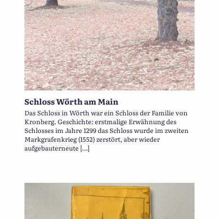
Schloss Wörth am Main
Das Schloss in Wörth war ein Schloss der Familie von
Kronberg. Geschichte: erstmalige Erwähnung des
Schlosses im Jahre 1299 das Schloss wurde im zweiten
Markgrafenkrieg (1552) zerstört, aber wieder
aufgebauterneute […]