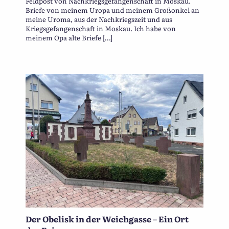
Feldpost von Nachkriegsgefangenschaft in Moskau.
Briefe von meinem Uropa und meinem Großonkel an
meine Uroma, aus der Nachkriegszeit und aus
Kriegsgefangenschaft in Moskau. Ich habe von
meinem Opa alte Briefe […]
Der Obelisk in der Weichgasse – Ein Ort