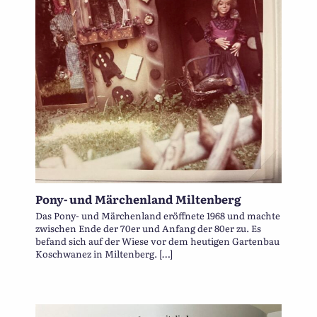
Pony- und Märchenland Miltenberg
Das Pony- und Märchenland eröffnete 1968 und machte
zwischen Ende der 70er und Anfang der 80er zu. Es
befand sich auf der Wiese vor dem heutigen Gartenbau
Koschwanez in Miltenberg. […]