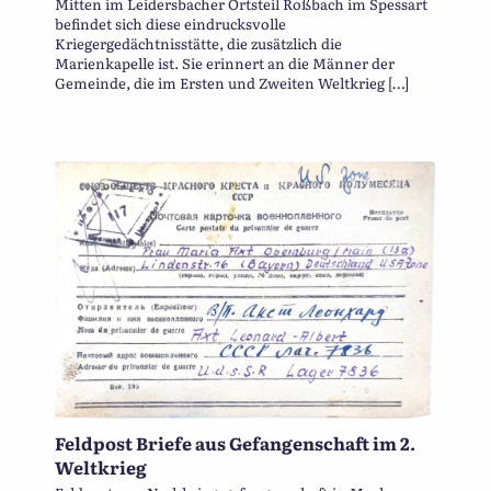
Mitten im Leidersbacher Ortsteil Roßbach im Spessart
befindet sich diese eindrucksvolle
Kriegergedächtnisstätte, die zusätzlich die
Marienkapelle ist. Sie erinnert an die Männer der
Gemeinde, die im Ersten und Zweiten Weltkrieg […]
Feldpost Briefe aus Gefangenschaft im 2.
Weltkrieg