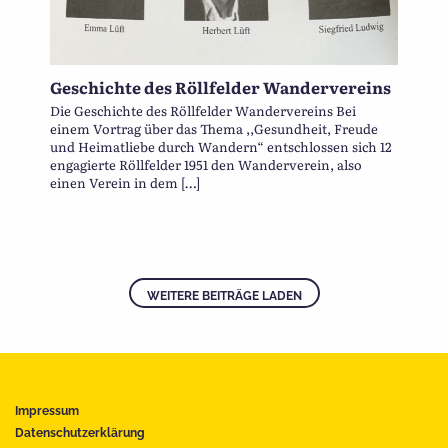
Geschichte des Röllfelder Wandervereins
Die Geschichte des Röllfelder Wandervereins Bei
einem Vortrag über das Thema ,,Gesundheit, Freude
und Heimatliebe durch Wandern“ entschlossen sich 12
engagierte Röllfelder 1951 den Wanderverein, also
einen Verein in dem […]
WEITERE BEITRÄGE LADEN
Impressum
Datenschutzerklärung