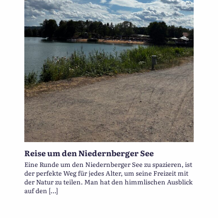
Reise um den Niedernberger See
Eine Runde um den Niedernberger See zu spazieren, ist
der perfekte Weg für jedes Alter, um seine Freizeit mit
der Natur zu teilen. Man hat den himmlischen Ausblick
auf den […]