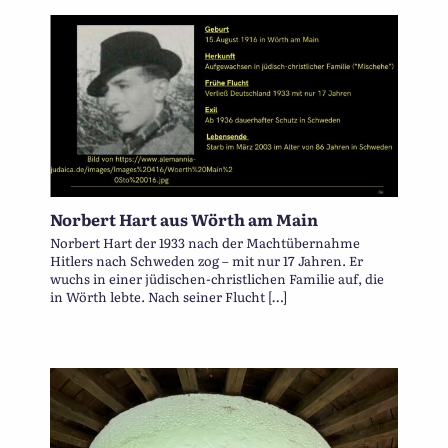
Norbert Hart aus Wörth am Main
Norbert Hart der 1933 nach der Machtübernahme
Hitlers nach Schweden zog – mit nur 17 Jahren. Er
wuchs in einer jüdischen-christlichen Familie auf, die
in Wörth lebte. Nach seiner Flucht […]