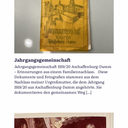
Jahrgangsgemeinschaft
Jahrgangsgemeinschaft 1919/20 Aschaffenburg-Damm
– Erinnerungen aus einem Familiennachlass. Diese
Dokumente und Fotografien stammen aus dem
Nachlass meiner Urgroßmutter, die dem Jahrgang
1919/20 aus Aschaffenburg-Damm angehörte. Sie
dokumentieren den gemeinsamen Weg […]