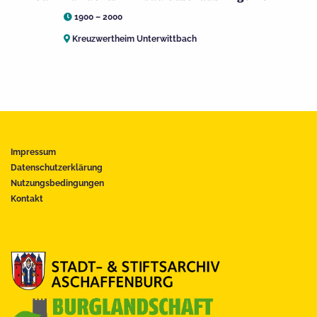
1900 – 2000
Kreuzwertheim Unterwittbach
Impressum
Datenschutzerklärung
Nutzungsbedingungen
Kontakt