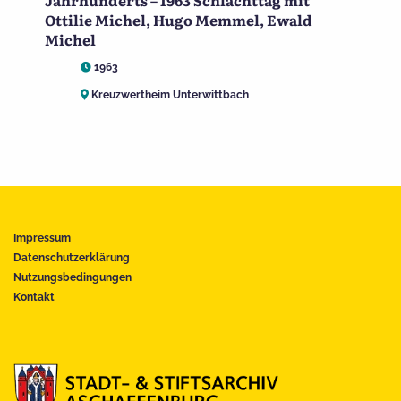
Jahrhunderts – 1963 Schlachttag mit
Ottilie Michel, Hugo Memmel, Ewald
Michel
1963
Kreuzwertheim Unterwittbach
Impressum
Datenschutzerklärung
Nutzungsbedingungen
Kontakt