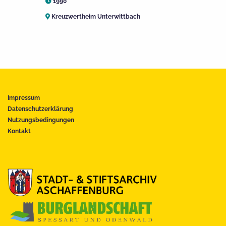
1990
Kreuzwertheim Unterwittbach
Impressum
Datenschutzerklärung
Nutzungsbedingungen
Kontakt