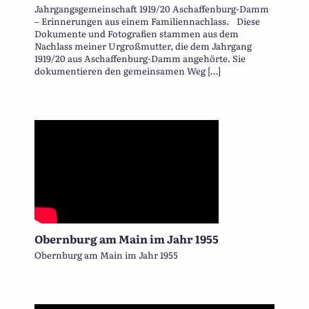
Jahrgangsgemeinschaft 1919/20 Aschaffenburg-Damm
– Erinnerungen aus einem Familiennachlass. Diese
Dokumente und Fotografien stammen aus dem
Nachlass meiner Urgroßmutter, die dem Jahrgang
1919/20 aus Aschaffenburg-Damm angehörte. Sie
dokumentieren den gemeinsamen Weg […]
Obernburg am Main im Jahr 1955
Obernburg am Main im Jahr 1955