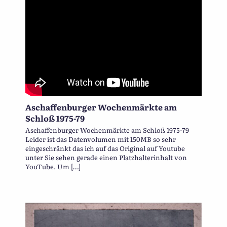
Aschaffenburger Wochenmärkte am
Schloß 1975-79
Aschaffenburger Wochenmärkte am Schloß 1975-79
Leider ist das Datenvolumen mit 150MB so sehr
eingeschränkt das ich auf das Original auf Youtube
unter Sie sehen gerade einen Platzhalterinhalt von
YouTube. Um […]