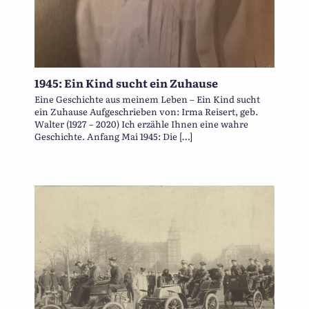
1945: Ein Kind sucht ein Zuhause
Eine Geschichte aus meinem Leben – Ein Kind sucht
ein Zuhause Aufgeschrieben von: Irma Reisert, geb.
Walter (1927 – 2020) Ich erzähle Ihnen eine wahre
Geschichte. Anfang Mai 1945: Die […]