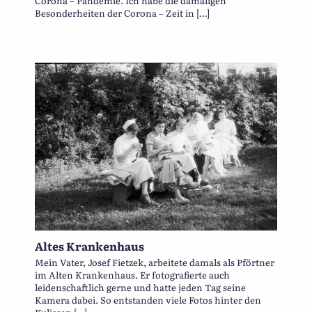
Corona – Pandemie. Ich habe die damaligen
Besonderheiten der Corona – Zeit in […]
Altes Krankenhaus
Mein Vater, Josef Fietzek, arbeitete damals als Pförtner
im Alten Krankenhaus. Er fotografierte auch
leidenschaftlich gerne und hatte jeden Tag seine
Kamera dabei. So entstanden viele Fotos hinter den