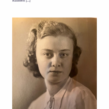
Kulissen […]