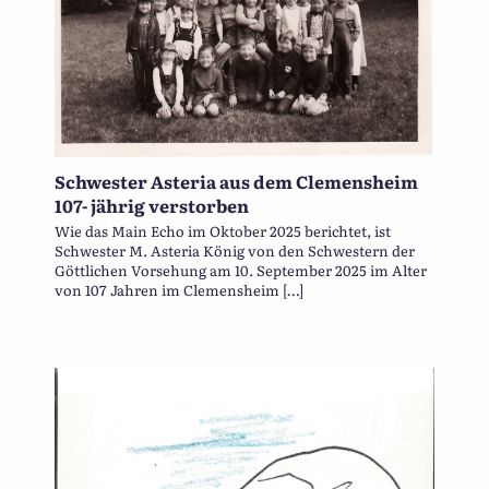
Schwester Asteria aus dem Clemensheim
107- jährig verstorben
Wie das Main Echo im Oktober 2025 berichtet, ist
Schwester M. Asteria König von den Schwestern der
Göttlichen Vorsehung am 10. September 2025 im Alter
von 107 Jahren im Clemensheim […]