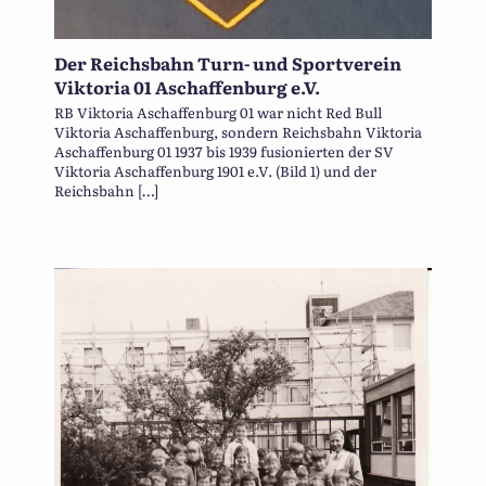
Der Reichsbahn Turn- und Sportverein
Viktoria 01 Aschaffenburg e.V.
RB Viktoria Aschaffenburg 01 war nicht Red Bull
Viktoria Aschaffenburg, sondern Reichsbahn Viktoria
Aschaffenburg 01 1937 bis 1939 fusionierten der SV
Viktoria Aschaffenburg 1901 e.V. (Bild 1) und der
Reichsbahn […]