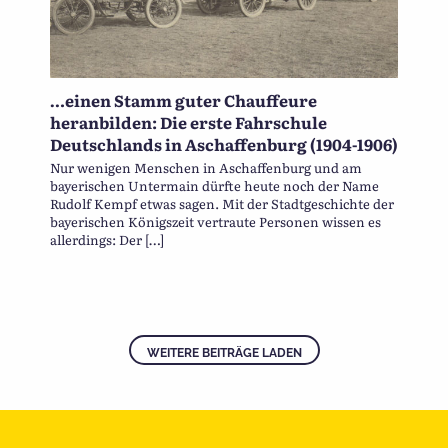
…einen Stamm guter Chauffeure
heranbilden: Die erste Fahrschule
Deutschlands in Aschaffenburg (1904-1906)
Nur wenigen Menschen in Aschaffenburg und am
bayerischen Untermain dürfte heute noch der Name
Rudolf Kempf etwas sagen. Mit der Stadtgeschichte der
bayerischen Königszeit vertraute Personen wissen es
allerdings: Der […]
WEITERE BEITRÄGE LADEN