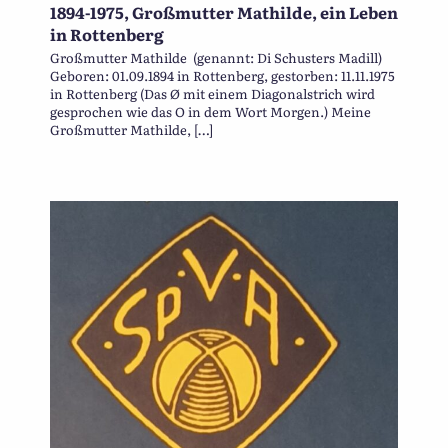
1894-1975, Großmutter Mathilde, ein Leben
in Rottenberg
Großmutter Mathilde (genannt: Di Schusters Madill)
Geboren: 01.09.1894 in Rottenberg, gestorben: 11.11.1975
in Rottenberg (Das Ø mit einem Diagonalstrich wird
gesprochen wie das O in dem Wort Morgen.) Meine
Großmutter Mathilde, […]