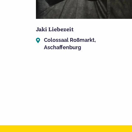
Jaki Liebezeit
Colossaal Roßmarkt,
Aschaffenburg