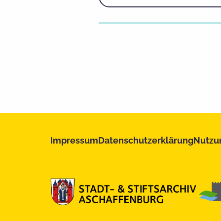
Impressum
Datenschutzerklärung
Nutzu