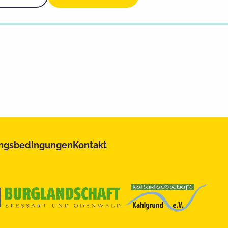
ngsbedingungen
Kontakt