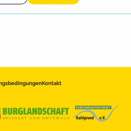
ngsbedingungen
Kontakt