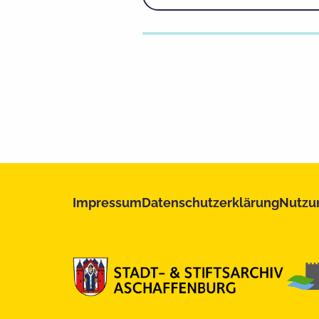
Impressum
Datenschutzerklärung
Nutzu