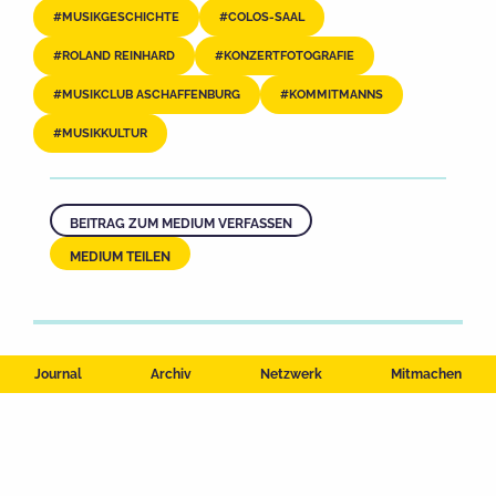
MUSIKGESCHICHTE
COLOS-SAAL
ROLAND REINHARD
KONZERTFOTOGRAFIE
MUSIKCLUB ASCHAFFENBURG
KOMMITMANNS
MUSIKKULTUR
BEITRAG ZUM MEDIUM VERFASSEN
MEDIUM TEILEN
Journal
Archiv
Netzwerk
Mitmachen
Impressum
Datenschutzerklärung
Nutzungsbedingungen