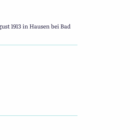
gust 1913 in Hausen bei Bad