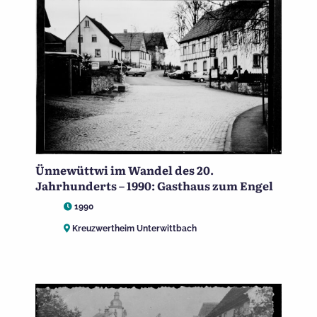
Ünnewüttwi im Wandel des 20.
Jahrhunderts – 1990: Gasthaus zum Engel
1990
Kreuzwertheim Unterwittbach