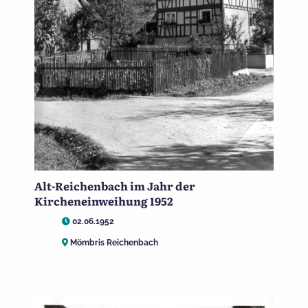
Alt-Reichenbach im Jahr der
Kircheneinweihung 1952
02.06.1952
Mömbris Reichenbach