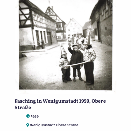
Fasching in Wenigumstadt 1959, Obere
Straße
1959
Wenigumstadt Obere Straße