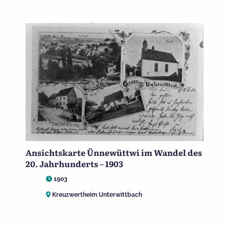
Ansichtskarte Ünnewüttwi im Wandel des
20. Jahrhunderts – 1903
1903
Kreuzwertheim Unterwittbach