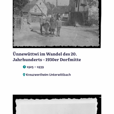
Ünnewüttwi im Wandel des 20.
Jahrhunderts – 1930er Dorfmitte
1925 – 1939
Kreuzwertheim Unterwittbach