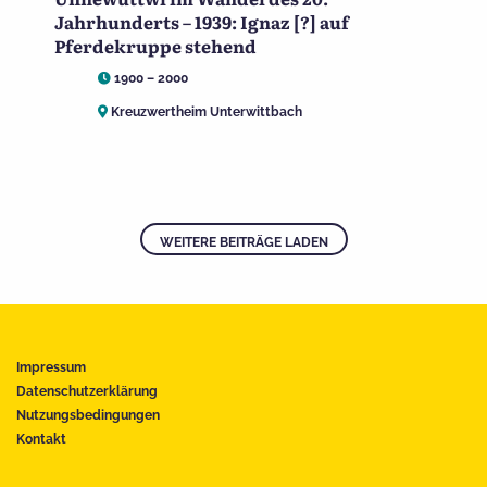
Jahrhunderts – 1939: Ignaz [?] auf
Pferdekruppe stehend
1900 – 2000
Kreuzwertheim Unterwittbach
WEITERE BEITRÄGE LADEN
Impressum
Datenschutzerklärung
Nutzungsbedingungen
Kontakt