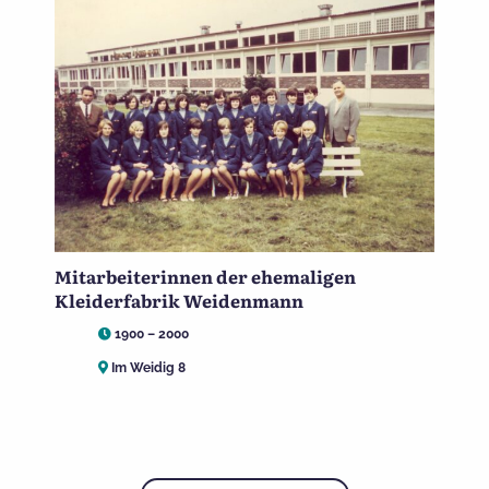
Mitarbeiterinnen der ehemaligen
Kleiderfabrik Weidenmann
1900 – 2000
Im Weidig 8