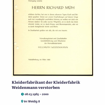
Kleiderfabrikant der Kleiderfabrik
Weidenmann verstorben
08.03.1965 – 2000
Im Weidig 8