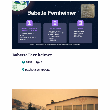
Babette Fernheimer
1882 – 1942
Rathausstraße 41