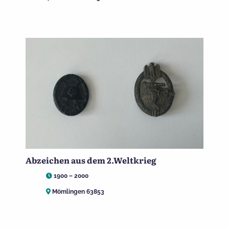
Abzeichen aus dem 2.Weltkrieg
1900 – 2000
Mömlingen 63853