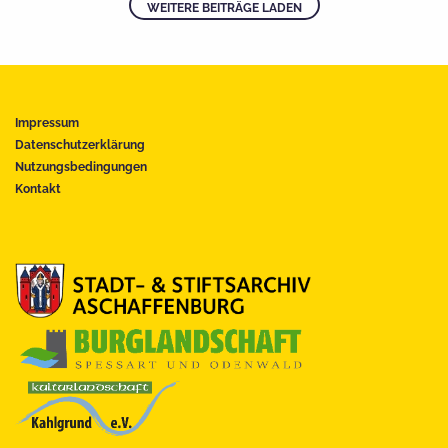
WEITERE BEITRÄGE LADEN
Impressum
Datenschutzerklärung
Nutzungsbedingungen
Kontakt