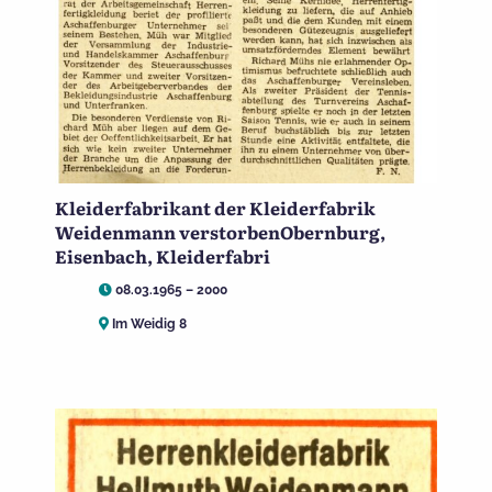
Kleiderfabrikant der Kleiderfabrik
Weidenmann verstorbenObernburg,
Eisenbach, Kleiderfabri
08.03.1965 – 2000
Im Weidig 8