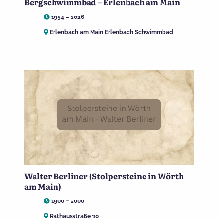
Bergschwimmbad – Erlenbach am Main
1954 – 2026
Erlenbach am Main Erlenbach Schwimmbad
Walter Berliner (Stolpersteine in Wörth
am Main)
1900 – 2000
Rathausstraße 30