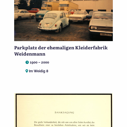
Parkplatz der ehemaligen Kleiderfabrik
Weidenmann
1900 – 2000
Im Weidig 8