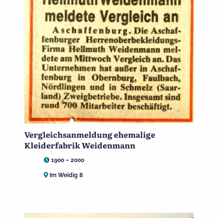
Vergleichsanmeldung ehemalige
Kleiderfabrik Weidenmann
1900 – 2000
Im Weidig 8