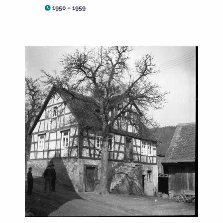
1950 – 1959