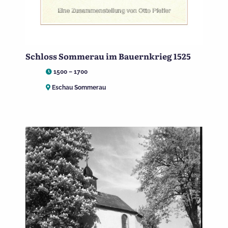
Schloss Sommerau im Bauernkrieg 1525
1500 – 1700
Eschau Sommerau