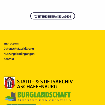
WEITERE BEITRÄGE LADEN
Impressum
Datenschutzerklärung
Nutzungsbedingungen
Kontakt