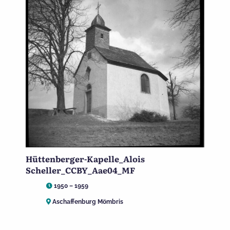
Hüttenberger-Kapelle_Alois
Scheller_CCBY_Aae04_MF
1950 – 1959
Aschaffenburg Mömbris