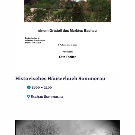
Historisches Häuserbuch Sommerau
1800 – 2100
Eschau Sommerau