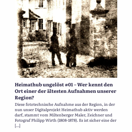
Heimathub ungelöst #01 – Wer kennt den
Ort einer der ältesten Aufnahmen unserer
Region?
Diese fototechnische Aufnahme aus der Region, in der
nun unser Digitalprojekt Heimathub aktiv werden
darf, stammt vom Miltenberger Maler, Zeichner und
Fotograf Philipp Wirth (1808-1878). Es ist sicher eine der
[…]