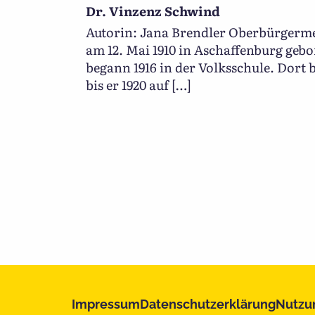
Dr. Vinzenz Schwind
Autorin: Jana Brendler Oberbürgerm
am 12. Mai 1910 in Aschaffenburg geb
begann 1916 in der Volksschule. Dort b
bis er 1920 auf […]
Impressum
Datenschutzerklärung
Nutzu