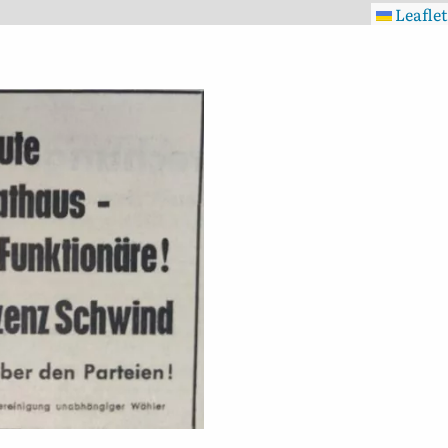
Leaflet