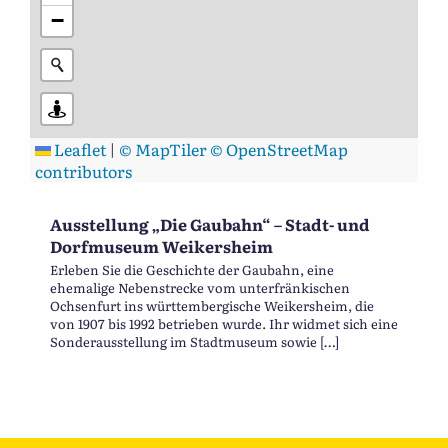
−
Leaflet
|
© MapTiler
© OpenStreetMap
contributors
Ausstellung „Die Gaubahn“ – Stadt- und
Dorfmuseum Weikersheim
Erleben Sie die Geschichte der Gaubahn, eine
ehemalige Nebenstrecke vom unterfränkischen
Ochsenfurt ins württembergische Weikersheim, die
von 1907 bis 1992 betrieben wurde. Ihr widmet sich eine
Sonderausstellung im Stadtmuseum sowie […]