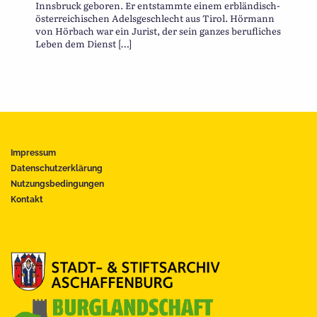
Innsbruck geboren. Er entstammte einem erbländisch-
österreichischen Adelsgeschlecht aus Tirol. Hörmann
von Hörbach war ein Jurist, der sein ganzes berufliches
Leben dem Dienst […]
Impressum
Datenschutzerklärung
Nutzungsbedingungen
Kontakt