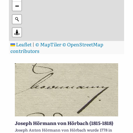
−
Leaflet
|
© MapTiler
© OpenStreetMap
contributors
Joseph Hörmann von Hörbach (1815-1818)
Joseph Anton Hörmann von Hörbach wurde 1778 in