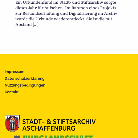
Ein Urkundenfund im Stadt- und Stiftsarchiv sorgte
dieses Jahr für Aufsehen. Im Rahmen eines Projekts
zur Bestandserhaltung und Digitalisierung im Archiv
wurde die Urkunde wiederentdeckt. Sie ist die mit
Abstand […]
Impressum
Datenschutzerklärung
Nutzungsbedingungen
Kontakt