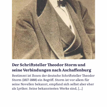
Der Schriftsteller Theodor Storm und
seine Verbindungen nach Aschaffenburg
Bestimmt ist Ihnen der deutsche Schriftsteller Theodor
Storm (1817-1888) ein Begriff. Storm ist vor allem für
seine Novellen bekannt, empfand sich selbst aber eher
als Lyriker. Seine bekanntesten Werke sind, […]