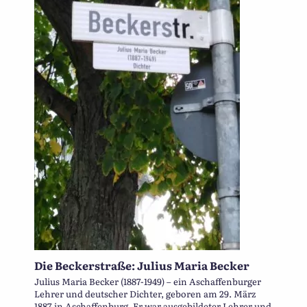
Die Beckerstraße: Julius Maria Becker
Julius Maria Becker (1887-1949) – ein Aschaffenburger
Lehrer und deutscher Dichter, geboren am 29. März
1887 in Aschaffenburg. Er war ausgebildeter Lehrer und