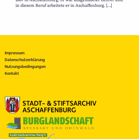
in diesem Beruf arbeitete er in Aschaffenburg. […]
Impressum
Datenschutzerklärung
Nutzungsbedingungen
Kontakt