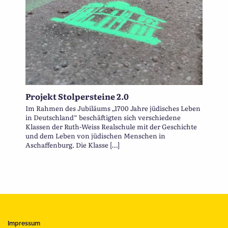
Projekt Stolpersteine 2.0
Im Rahmen des Jubiläums „1700 Jahre jüdisches Leben
in Deutschland“ beschäftigten sich verschiedene
Klassen der Ruth-Weiss Realschule mit der Geschichte
und dem Leben von jüdischen Menschen in
Aschaffenburg. Die Klasse […]
Impressum