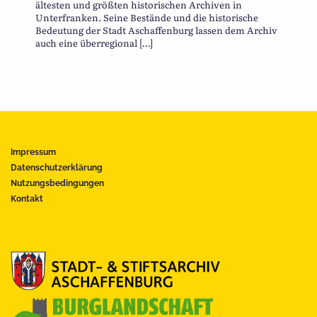
ältesten und größten historischen Archiven in
Unterfranken. Seine Bestände und die historische
Bedeutung der Stadt Aschaffenburg lassen dem Archiv
auch eine überregional […]
Impressum
Datenschutzerklärung
Nutzungsbedingungen
Kontakt