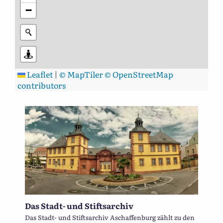
−
Leaflet
|
© MapTiler
© OpenStreetMap
contributors
Das Stadt- und Stiftsarchiv
Das Stadt- und Stiftsarchiv Aschaffenburg zählt zu den