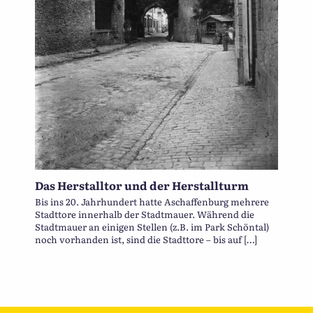
Das Herstalltor und der Herstallturm
Bis ins 20. Jahrhundert hatte Aschaffenburg mehrere
Stadttore innerhalb der Stadtmauer. Während die
Stadtmauer an einigen Stellen (z.B. im Park Schöntal)
noch vorhanden ist, sind die Stadttore – bis auf […]