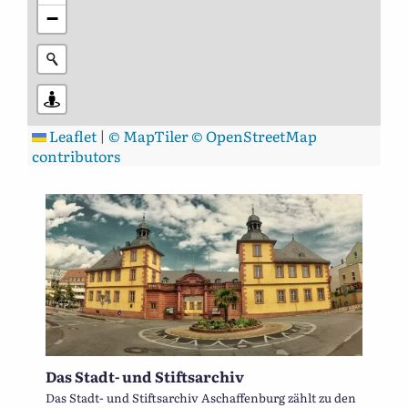
−
Leaflet
|
© MapTiler
© OpenStreetMap
contributors
Das Stadt- und Stiftsarchiv
Das Stadt- und Stiftsarchiv Aschaffenburg zählt zu den