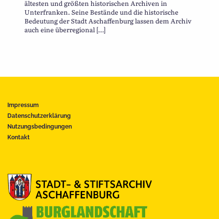
ältesten und größten historischen Archiven in
Unterfranken. Seine Bestände und die historische
Bedeutung der Stadt Aschaffenburg lassen dem Archiv
auch eine überregional […]
Impressum
Datenschutzerklärung
Nutzungsbedingungen
Kontakt