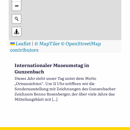
−
Leaflet
|
© MapTiler
© OpenStreetMap
contributors
Internationaler Museumstag in
Gunzenbach
Dieses Jahr steht unser Tag unter dem Motto
„Ortsansichten“. Um 11 Uhr eröffnen wir die
Sonderausstellung mit Zeichnungen des Gunzenbacher
Zeichners Benno Rosenberger, der über viele Jahre das
Mitteilungsblatt mit […]