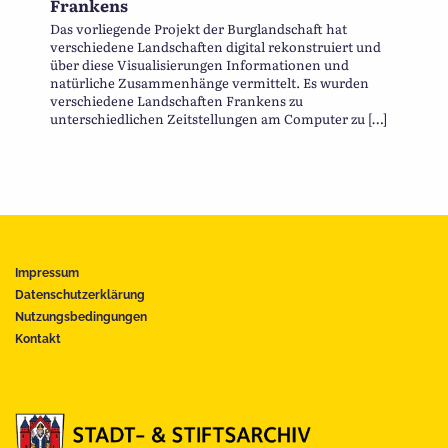
Frankens
Das vorliegende Projekt der Burglandschaft hat
verschiedene Landschaften digital rekonstruiert und
über diese Visualisierungen Informationen und
natürliche Zusammenhänge vermittelt. Es wurden
verschiedene Landschaften Frankens zu
unterschiedlichen Zeitstellungen am Computer zu […]
Impressum
Datenschutzerklärung
Nutzungsbedingungen
Kontakt