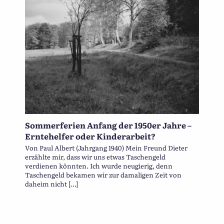
Sommerferien Anfang der 1950er Jahre –
Erntehelfer oder Kinderarbeit?
Von Paul Albert (Jahrgang 1940) Mein Freund Dieter
erzählte mir, dass wir uns etwas Taschengeld
verdienen könnten. Ich wurde neugierig, denn
Taschengeld bekamen wir zur damaligen Zeit von
daheim nicht […]