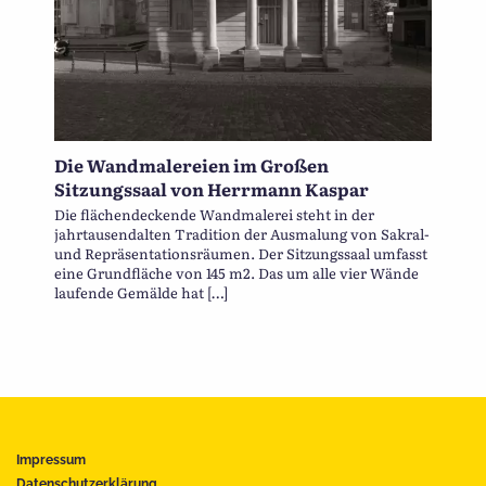
Die Wandmalereien im Großen
Sitzungssaal von Herrmann Kaspar
Die flächendeckende Wandmalerei steht in der
jahrtausendalten Tradition der Ausmalung von Sakral-
und Repräsentationsräumen. Der Sitzungssaal umfasst
eine Grundfläche von 145 m2. Das um alle vier Wände
laufende Gemälde hat […]
Impressum
Datenschutzerklärung