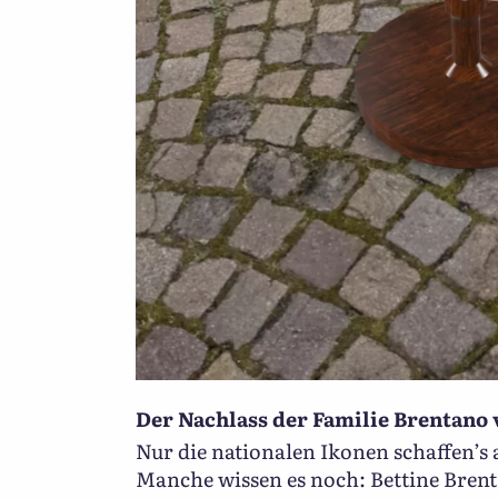
Der Nachlass der Familie Brentano v
Nur die nationalen Ikonen schaffen’s 
Manche wissen es noch: Bettine Brent