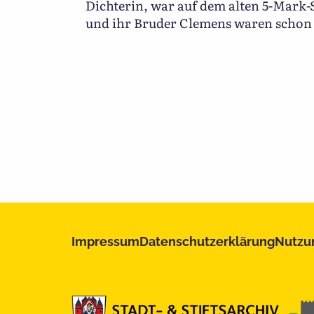
Dichterin, war auf dem alten 5-Mark-S
und ihr Bruder Clemens waren schon
Impressum
Datenschutzerklärung
Nutzu