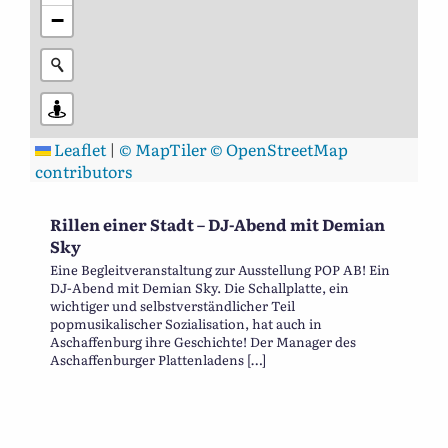
−
Leaflet
|
© MapTiler
© OpenStreetMap
contributors
Rillen einer Stadt – DJ-Abend mit Demian
Sky
Eine Begleitveranstaltung zur Ausstellung POP AB! Ein
DJ-Abend mit Demian Sky. Die Schallplatte, ein
wichtiger und selbstverständlicher Teil
popmusikalischer Sozialisation, hat auch in
Aschaffenburg ihre Geschichte! Der Manager des
Aschaffenburger Plattenladens […]