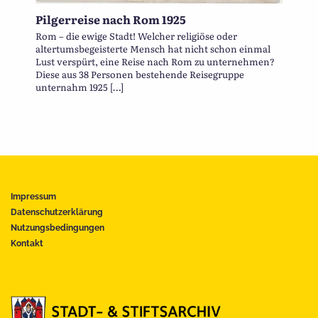
Pilgerreise nach Rom 1925
Rom – die ewige Stadt! Welcher religiöse oder
altertumsbegeisterte Mensch hat nicht schon einmal
Lust verspürt, eine Reise nach Rom zu unternehmen?
Diese aus 38 Personen bestehende Reisegruppe
unternahm 1925 […]
Impressum
Datenschutzerklärung
Nutzungsbedingungen
Kontakt