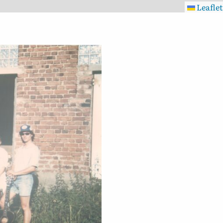
Leaflet