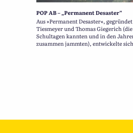
POP AB – „Permanent Desaster“
Aus »Permanent Desaster«, gegründet
Tiesmeyer und Thomas Giegerich (die
Schultagen kannten und in den Jahren
zusammen jammten), entwickelte sich 