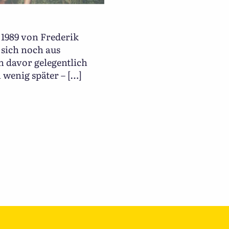
 1989 von Frederik
 sich noch aus
 davor gelegentlich
wenig später – […]