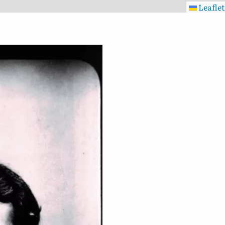
Leaflet