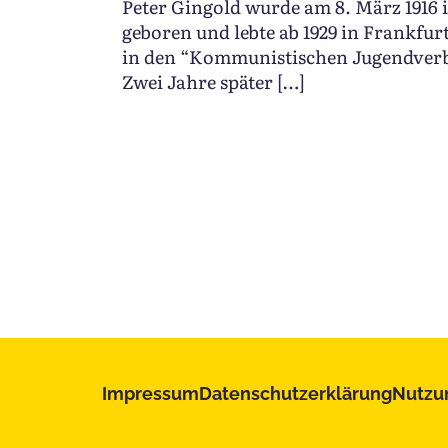
Peter Gingold wurde am 8. März 1916 
geboren und lebte ab 1929 in Frankfurt
in den “Kommunistischen Jugendverb
Zwei Jahre später […]
Impressum
Datenschutzerklärung
Nutzu