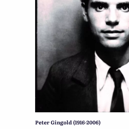
Peter Gingold (1916-2006)