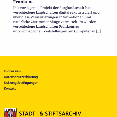
Frankens
Das vorliegende Projekt der Burglandschaft hat
verschiedene Landschaften digital rekonstruiert und
über diese Visualisierungen Informationen und
natürliche Zusammenhänge vermittelt. Es wurden
verschiedene Landschaften Frankens zu
unterschiedlichen Zeitstellungen am Computer zu […]
Impressum
Datenschutzerklärung
Nutzungsbedingungen
Kontakt