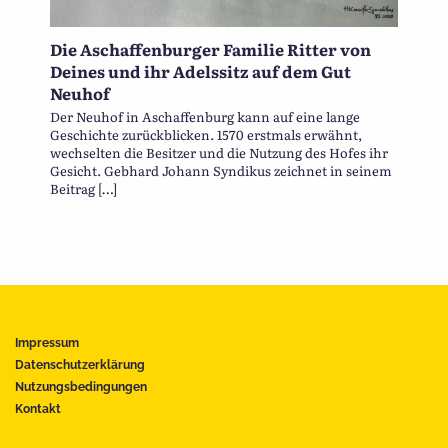
Die Aschaffenburger Familie Ritter von
Deines und ihr Adelssitz auf dem Gut
Neuhof
Der Neuhof in Aschaffenburg kann auf eine lange
Geschichte zurückblicken. 1570 erstmals erwähnt,
wechselten die Besitzer und die Nutzung des Hofes ihr
Gesicht. Gebhard Johann Syndikus zeichnet in seinem
Beitrag […]
Impressum
Datenschutzerklärung
Nutzungsbedingungen
Kontakt