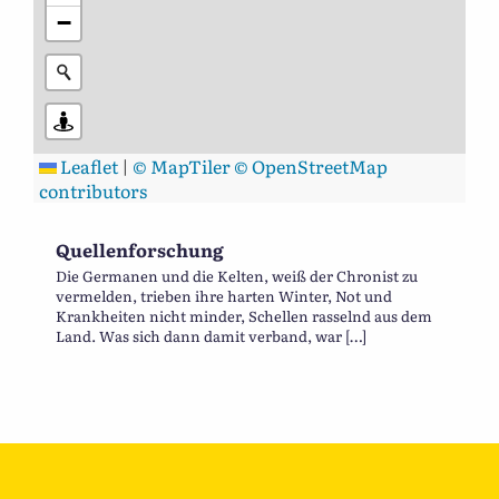
−
Leaflet
|
© MapTiler
© OpenStreetMap
contributors
Quellenforschung
Die Germanen und die Kelten, weiß der Chronist zu
vermelden, trieben ihre harten Winter, Not und
Krankheiten nicht minder, Schellen rasselnd aus dem
Land. Was sich dann damit verband, war […]