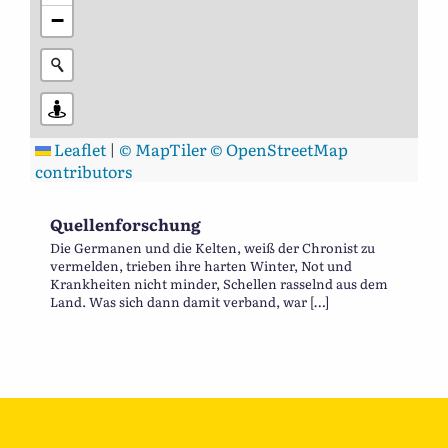
−
Leaflet
|
© MapTiler
© OpenStreetMap
contributors
Quellenforschung
Die Germanen und die Kelten, weiß der Chronist zu
vermelden, trieben ihre harten Winter, Not und
Krankheiten nicht minder, Schellen rasselnd aus dem
Land. Was sich dann damit verband, war […]