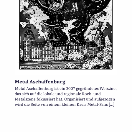
Metal Aschaffenburg
Metal Aschaffenburg ist ein 2007 gegründetes Webzine,
das sich auf die lokale und regionale Rock- und
Metalszene fokussiert hat. Organisiert und aufgezogen
wird die Seite von einem kleinen Kreis Metal-Fans […]