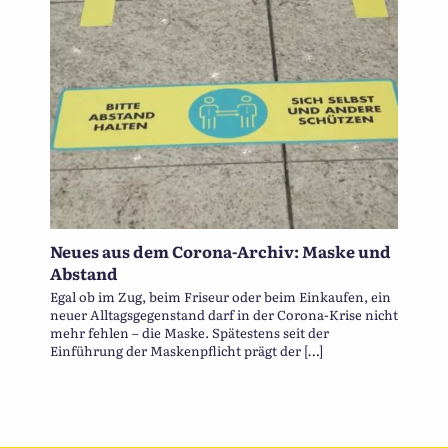
Neues aus dem Corona-Archiv: Maske und
Abstand
Egal ob im Zug, beim Friseur oder beim Einkaufen, ein
neuer Alltagsgegenstand darf in der Corona-Krise nicht
mehr fehlen – die Maske. Spätestens seit der
Einführung der Maskenpflicht prägt der […]