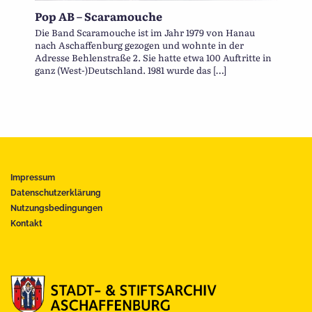
Pop AB – Scaramouche
Die Band Scaramouche ist im Jahr 1979 von Hanau
nach Aschaffenburg gezogen und wohnte in der
Adresse Behlenstraße 2. Sie hatte etwa 100 Auftritte in
ganz (West-)Deutschland. 1981 wurde das […]
Impressum
Datenschutzerklärung
Nutzungsbedingungen
Kontakt