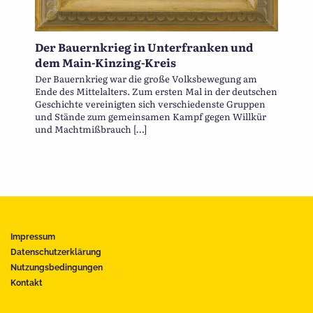
Der Bauernkrieg in Unterfranken und
dem Main-Kinzing-Kreis
Der Bauernkrieg war die große Volksbewegung am
Ende des Mittelalters. Zum ersten Mal in der deutschen
Geschichte vereinigten sich verschiedenste Gruppen
und Stände zum gemeinsamen Kampf gegen Willkür
und Machtmißbrauch […]
Impressum
Datenschutzerklärung
Nutzungsbedingungen
Kontakt