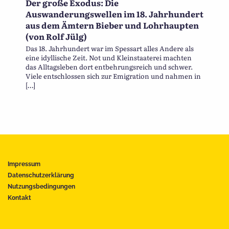
Der große Exodus: Die
Auswanderungswellen im 18. Jahrhundert
aus dem Ämtern Bieber und Lohrhaupten
(von Rolf Jülg)
Das 18. Jahrhundert war im Spessart alles Andere als
eine idyllische Zeit. Not und Kleinstaaterei machten
das Alltagsleben dort entbehrungsreich und schwer.
Viele entschlossen sich zur Emigration und nahmen in
[…]
Impressum
Datenschutzerklärung
Nutzungsbedingungen
Kontakt