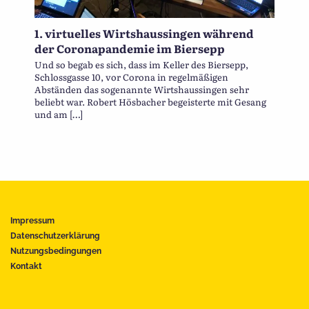
1. virtuelles Wirtshaussingen während
der Coronapandemie im Biersepp
Und so begab es sich, dass im Keller des Biersepp,
Schlossgasse 10, vor Corona in regelmäßigen
Abständen das sogenannte Wirtshaussingen sehr
beliebt war. Robert Hösbacher begeisterte mit Gesang
und am […]
Impressum
Datenschutzerklärung
Nutzungsbedingungen
Kontakt