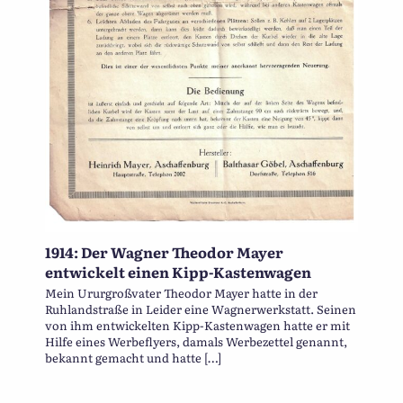
1914: Der Wagner Theodor Mayer
entwickelt einen Kipp-Kastenwagen
Mein Ururgroßvater Theodor Mayer hatte in der
Ruhlandstraße in Leider eine Wagnerwerkstatt. Seinen
von ihm entwickelten Kipp-Kastenwagen hatte er mit
Hilfe eines Werbeflyers, damals Werbezettel genannt,
bekannt gemacht und hatte […]