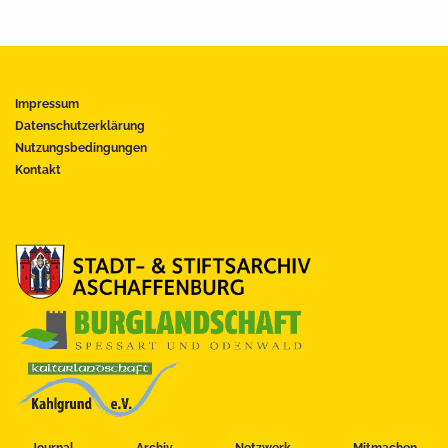
Impressum
Datenschutzerklärung
Nutzungsbedingungen
Kontakt