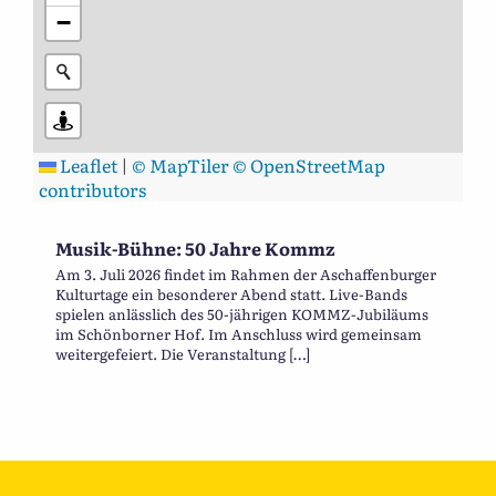
−
Leaflet
|
© MapTiler
© OpenStreetMap
contributors
Musik-Bühne: 50 Jahre Kommz
Am 3. Juli 2026 findet im Rahmen der Aschaffenburger
Kulturtage ein besonderer Abend statt. Live-Bands
spielen anlässlich des 50-jährigen KOMMZ-Jubiläums
im Schönborner Hof. Im Anschluss wird gemeinsam
weitergefeiert. Die Veranstaltung […]