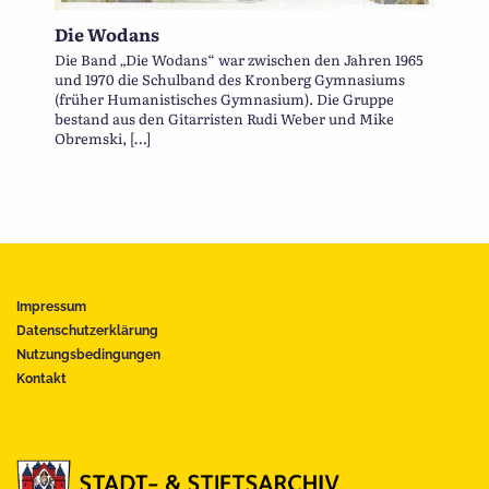
Die Wodans
Die Band „Die Wodans“ war zwischen den Jahren 1965
und 1970 die Schulband des Kronberg Gymnasiums
(früher Humanistisches Gymnasium). Die Gruppe
bestand aus den Gitarristen Rudi Weber und Mike
Obremski, […]
Impressum
Datenschutzerklärung
Nutzungsbedingungen
Kontakt