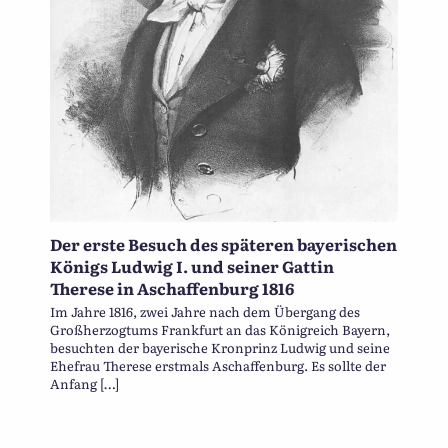
Der erste Besuch des späteren bayerischen
Königs Ludwig I. und seiner Gattin
Therese in Aschaffenburg 1816
Im Jahre 1816, zwei Jahre nach dem Übergang des
Großherzogtums Frankfurt an das Königreich Bayern,
besuchten der bayerische Kronprinz Ludwig und seine
Ehefrau Therese erstmals Aschaffenburg. Es sollte der
Anfang […]