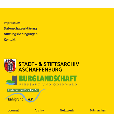
Impressum
Datenschutzerklärung
Nutzungsbedingungen
Kontakt
Journal
Archiv
Netzwerk
Mitmachen