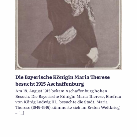
Die Bayerische Königin Maria Therese
besucht 1915 Aschaffenburg
Am 18. August 1915 bekam Aschaffenburg hohen
Besuch: Die Bayerische Königin Maria Therese, Ehefrau
von König Ludwig III., besuchte die Stadt. Maria
Therese (1849-1919) kümmerte sich im Ersten Weltkrieg
– […]