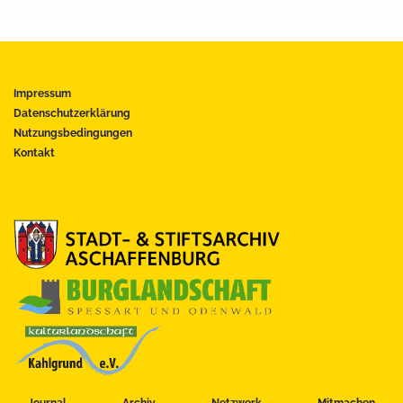
Impressum
Datenschutzerklärung
Nutzungsbedingungen
Kontakt