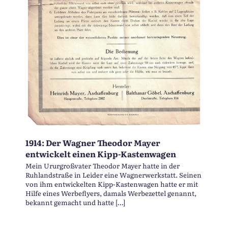
1914: Der Wagner Theodor Mayer
entwickelt einen Kipp-Kastenwagen
Mein Ururgroßvater Theodor Mayer hatte in der
Ruhlandstraße in Leider eine Wagnerwerkstatt. Seinen
von ihm entwickelten Kipp-Kastenwagen hatte er mit
Hilfe eines Werbeflyers, damals Werbezettel genannt,
bekannt gemacht und hatte […]